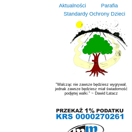
Aktualności
Parafia
Standardy Ochrony Dzieci
"Walcząc nie zawsze będziesz wygrywał,
jednak zawsze będziesz miał świadomość
podjętej walki." ~ Dawid Łatacz